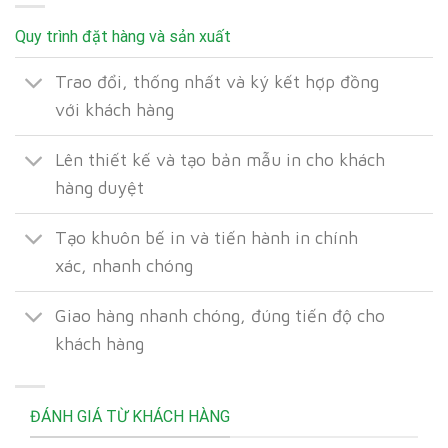
Quy trình đặt hàng và sản xuất
Trao đổi, thống nhất và ký kết hợp đồng
với khách hàng
Lên thiết kế và tạo bản mẫu in cho khách
hàng duyệt
Tạo khuôn bế in và tiến hành in chính
xác, nhanh chóng
Giao hàng nhanh chóng, đúng tiến độ cho
khách hàng
ĐÁNH GIÁ TỪ KHÁCH HÀNG