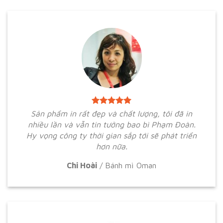
Sản phẩm in rất đẹp và chất lượng, tôi đã in
nhiều lần và vẫn tin tưởng bao bì Phạm Đoàn.
Hy vọng công ty thời gian sắp tới sẽ phát triển
hơn nữa.
Chi Hoài
/
Bánh mì Oman