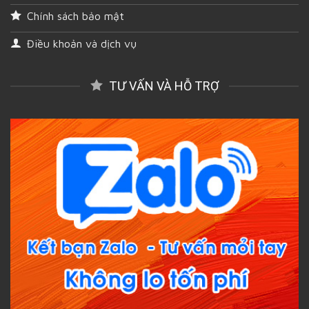
Chính sách bảo mật
Điều khoản và dịch vụ
TƯ VẤN VÀ HỖ TRỢ