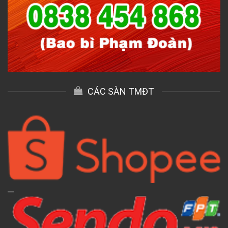
CÁC SÀN TMĐT