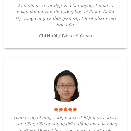
Sản phẩm in rất đẹp và chất lượng, tôi đã in
nhiều lần và vẫn tin tưởng bao bì Phạm Đoàn.
Hy vọng công ty thời gian sắp tới sẽ phát triển
hơn nữa.
Chi Hoài
/
Bánh mì Oman
Giao hàng nhang, cùng với chất lượng sản phẩm
luôn đồng đều là những điểm đáng giá của công
ty Phạm Đoàn. Chúc công ty luôn phát triển.