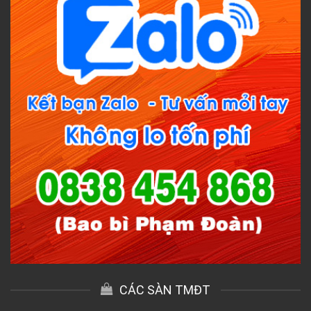
CÁC SÀN TMĐT