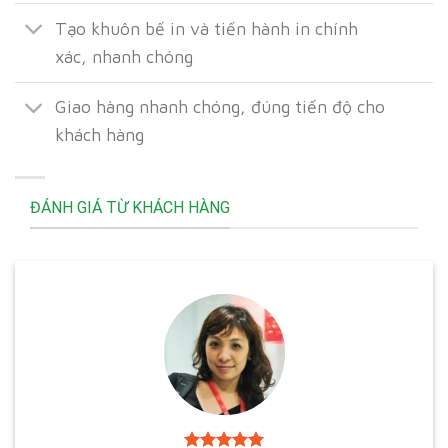
Tạo khuôn bế in và tiến hành in chính
xác, nhanh chóng
Giao hàng nhanh chóng, đúng tiến độ cho
khách hàng
ĐÁNH GIÁ TỪ KHÁCH HÀNG